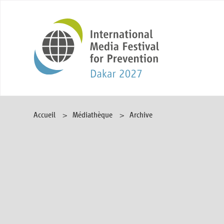
Accueil
Médiathèque
Archive