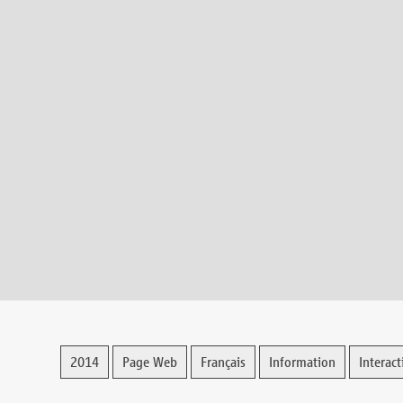
2014
Page Web
Français
Information
Interact