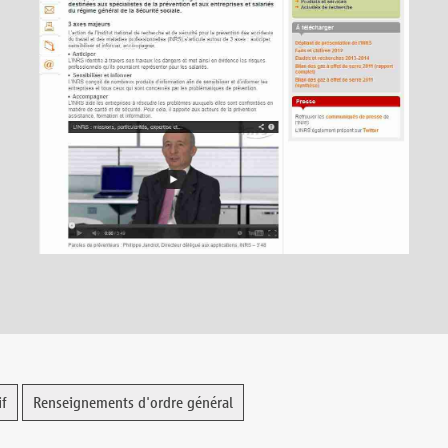
if
Renseignements d'ordre général