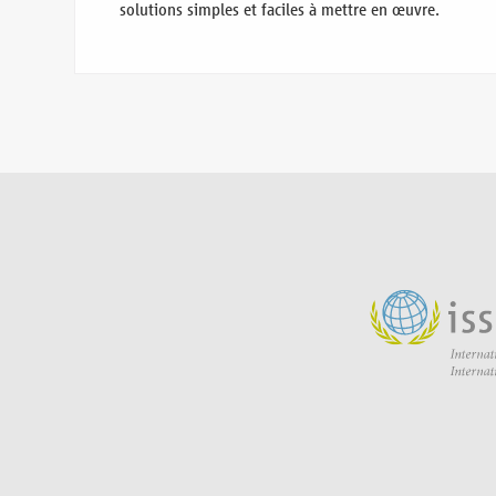
solutions simples et faciles à mettre en œuvre.